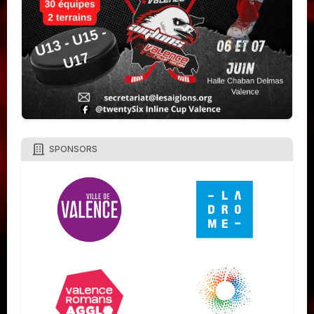
SPONSORS