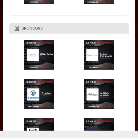
SPONSORS