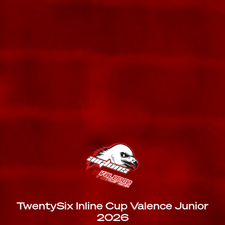
TwentySix Inline Cup Valence Junior
2026