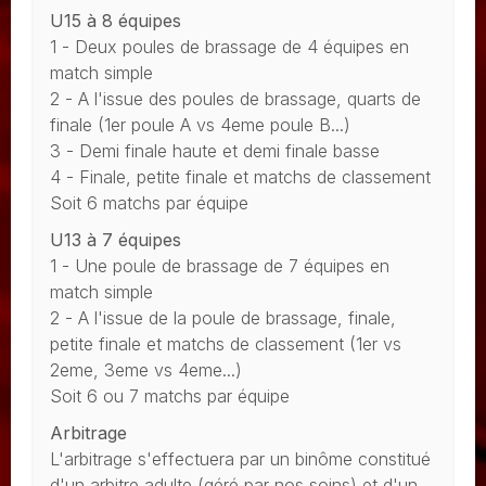
U15 à 8 équipes
1 - Deux poules de brassage de 4 équipes en
match simple
2 - A l'issue des poules de brassage, quarts de
finale (1er poule A vs 4eme poule B...)
3 - Demi finale haute et demi finale basse
4 - Finale, petite finale et matchs de classement
Soit 6 matchs par équipe
U13 à 7 équipes
1 - Une poule de brassage de 7 équipes en
match simple
2 - A l'issue de la poule de brassage, finale,
petite finale et matchs de classement (1er vs
2eme, 3eme vs 4eme...)
Soit 6 ou 7 matchs par équipe
Arbitrage
L'arbitrage s'effectuera par un binôme constitué
d'un arbitre adulte (géré par nos soins) et d'un