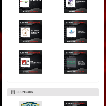
SPONSORS