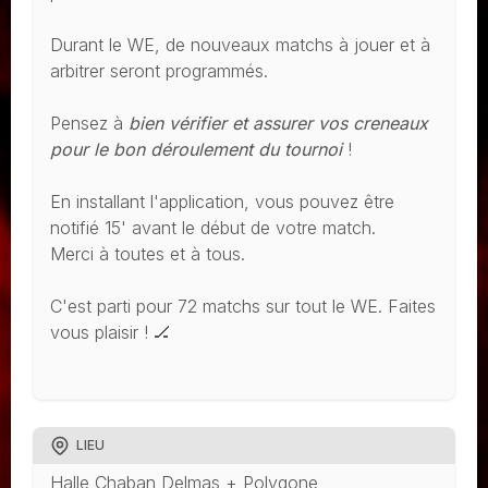
Durant le WE, de nouveaux matchs à jouer et à
arbitrer seront programmés.
Pensez à
bien vérifier et assurer vos creneaux
pour le bon déroulement du tournoi
!
En installant l'application, vous pouvez être
notifié 15' avant le début de votre match.
Merci à toutes et à tous.
C'est parti pour 72 matchs sur tout le WE. Faites
vous plaisir ! 🏒
LIEU
Halle Chaban Delmas + Polygone