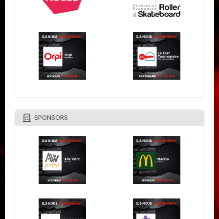
SPONSORS