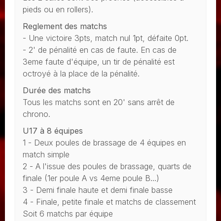
pieds ou en rollers).
Reglement des matchs
- Une victoire 3pts, match nul 1pt, défaite 0pt.
- 2' de pénalité en cas de faute. En cas de
3eme faute d'équipe, un tir de pénalité est
octroyé à la place de la pénalité.
Durée des matchs
Tous les matchs sont en 20' sans arrêt de
chrono.
U17 à 8 équipes
1 - Deux poules de brassage de 4 équipes en
match simple
2 - A l'issue des poules de brassage, quarts de
finale (1er poule A vs 4eme poule B...)
3 - Demi finale haute et demi finale basse
4 - Finale, petite finale et matchs de classement
Soit 6 matchs par équipe