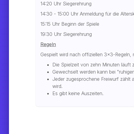
14:20 Uhr Siegerehrung
14:30 - 15:00 Uhr Anmeldung für die Alter
15:15 Uhr Beginn der Spiele
19:30 Uhr Siegerehrung
Regeln
Gespielt wird nach offiziellen 3x3-Regeln
Die Spielzeit von zehn Minuten läuft z
Gewechselt werden kann bei "ruhigem"
Jeder zugesprochene Freiwurf zählt 
wird.
Es gibt keine Auszeiten.