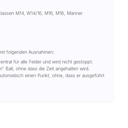
sklassen M14, W14/16, M16, M18, Männer
, mit folgenden Ausnahmen:
entral für alle Felder und wird nicht gestoppt.
 Ball, ohne dass die Zeit angehalten wird.
automatisch einen Punkt, ohne, dass er ausgeführt