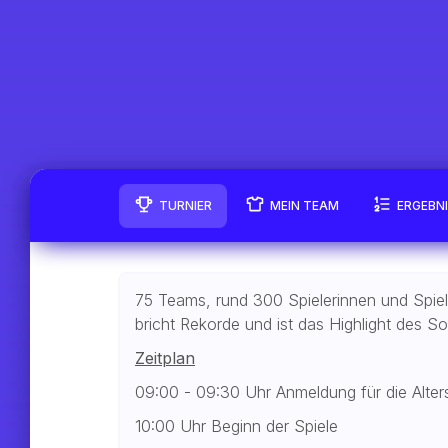
TURNIER
MEIN TEAM
ERGEBN
75 Teams, rund 300 Spielerinnen und Spiele
bricht Rekorde und ist das Highlight des S
Zeitplan
09:00 - 09:30 Uhr Anmeldung für die Alte
10:00 Uhr Beginn der Spiele