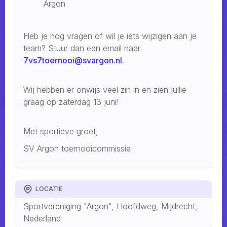
Argon
Heb je nog vragen of wil je iets wijzigen aan je
team? Stuur dan een email naar
7vs7toernooi@svargon.nl
.
Wij hebben er onwijs veel zin in en zien jullie
graag op zaterdag 13 juni!
Met sportieve groet,
SV Argon toernooicommissie
LOCATIE
Sportvereniging "Argon", Hoofdweg, Mijdrecht,
Nederland