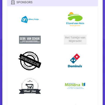
SPONSORS