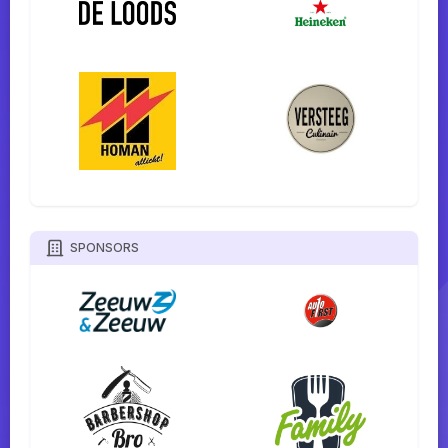
SPONSORS