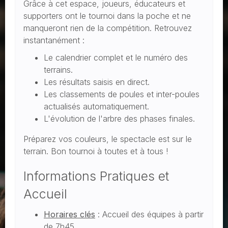
Grâce à cet espace, joueurs, éducateurs et
supporters ont le tournoi dans la poche et ne
manqueront rien de la compétition. Retrouvez
instantanément :
Le calendrier complet et le numéro des
terrains.
Les résultats saisis en direct.
Les classements de poules et inter-poules
actualisés automatiquement.
L'évolution de l'arbre des phases finales.
Préparez vos couleurs, le spectacle est sur le
terrain. Bon tournoi à toutes et à tous !
Informations Pratiques et
Accueil
Horaires clés
: Accueil des équipes à partir
de 7h45.