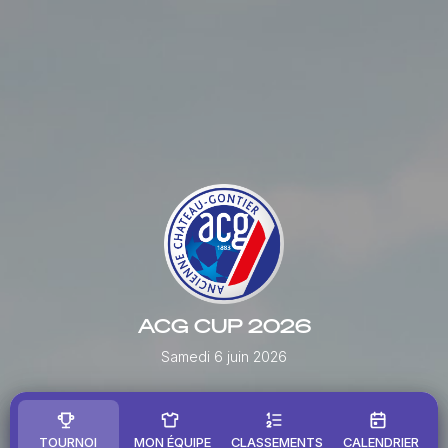
ACG CUP 2026
Samedi 6 juin 2026
TOURNOI
MON ÉQUIPE
CLASSEMENTS
CALENDRIER