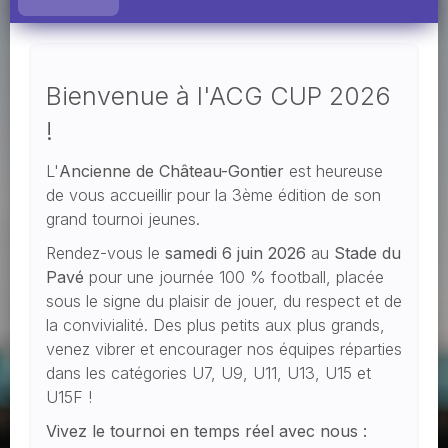
Bienvenue à l'ACG CUP 2026
!
L'
Ancienne de Château-Gontier
est heureuse
de vous accueillir pour la 3ème édition de son
grand tournoi jeunes.
Rendez-vous le
samedi 6 juin 2026
au
Stade du
Pavé
pour une journée 100 % football, placée
sous le signe du plaisir de jouer, du respect et de
la convivialité. Des plus petits aux plus grands,
venez vibrer et encourager nos équipes réparties
dans les catégories U7, U9, U11, U13, U15 et
U15F !
Vivez le tournoi en temps réel avec nous :