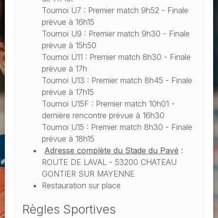
Tournoi U7 : Premier match 9h52 - Finale
prévue à 16h15
Tournoi U9 : Premier match 9h30 - Finale
prévue à 15h50
Tournoi U11 : Premier match 8h30 - Finale
prévue à 17h
Tournoi U13 : Premier match 8h45 - Finale
prévue à 17h15
Tournoi U15F : Premier match 10h01 -
dernière rencontre prévue à 16h30
Tournoi U15 : Premier match 8h30 - Finale
prévue à 18h15
Adresse complète du Stade du Pavé
:
ROUTE DE LAVAL - 53200 CHATEAU
GONTIER SUR MAYENNE
Restauration sur place
Règles Sportives