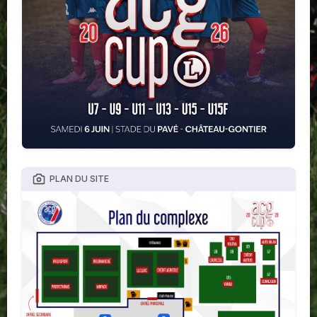
PLAN DU SITE