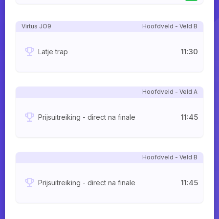
Virtus JO9
Hoofdveld - Veld B
11:30
Latje trap
Hoofdveld - Veld A
11:45
Prijsuitreiking - direct na finale
Hoofdveld - Veld B
11:45
Prijsuitreiking - direct na finale