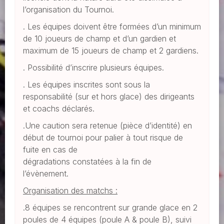
l’organisation du Tournoi.
. Les équipes doivent être formées d’un minimum
de 10 joueurs de champ et d’un gardien et
maximum de 15 joueurs de champ et 2 gardiens.
. Possibilité d’inscrire plusieurs équipes.
. Les équipes inscrites sont sous la
responsabilité (sur et hors glace) des dirigeants
et coachs déclarés.
.Une caution sera retenue (pièce d’identité) en
début de tournoi pour palier à tout risque de
fuite en cas de
dégradations constatées à la fin de
l’évènement.
Organisation des matchs :
.8 équipes se rencontrent sur grande glace en 2
poules de 4 équipes (poule A & poule B), suivi