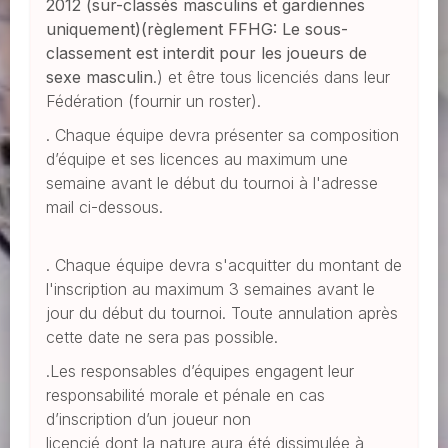
2012 (sur-classés masculins et gardiennes
uniquement)(règlement FFHG:
Le sous-
classement est interdit pour les joueurs de
sexe masculin
.) et être tous licenciés dans leur
Fédération (fournir un roster).
. Chaque équipe devra présenter sa composition
d’équipe et ses licences au maximum une
semaine avant le début du tournoi à l'adresse
mail ci-dessous.
. Chaque équipe devra s'acquitter du montant de
l'inscription au maximum 3 semaines avant le
jour du début du tournoi. Toute annulation après
cette date ne sera pas possible.
.Les responsables d’équipes engagent leur
responsabilité morale et pénale en cas
d’inscription d’un joueur non
licencié dont la nature aura été dissimulée à