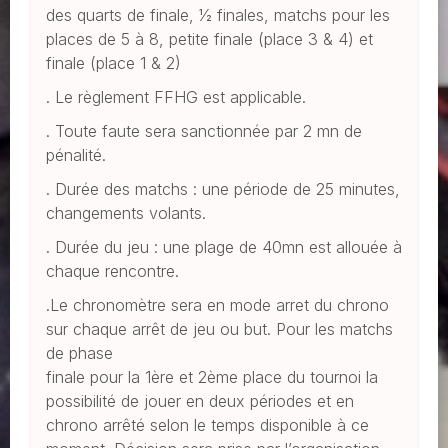
des quarts de finale, 1⁄2 finales, matchs pour les
places de 5 à 8, petite finale (place 3 & 4) et
finale (place 1 & 2)
. Le règlement FFHG est applicable.
. Toute faute sera sanctionnée par 2 mn de
pénalité.
. Durée des matchs : une période de 25 minutes,
changements volants.
. Durée du jeu : une plage de 40mn est allouée à
chaque rencontre.
.Le chronomètre sera en mode arret du chrono
sur chaque arrêt de jeu ou but. Pour les matchs
de phase
finale pour la 1ère et 2ème place du tournoi la
possibilité de jouer en deux périodes et en
chrono arrêté selon le temps disponible à ce