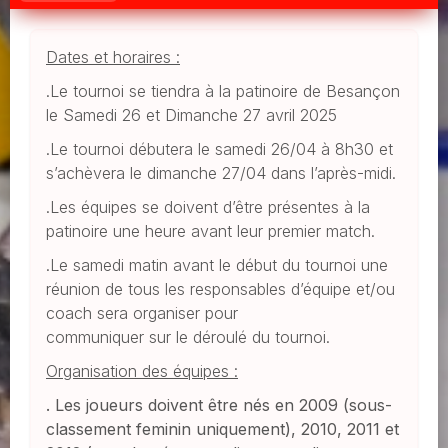
Dates et horaires :
.Le tournoi se tiendra à la patinoire de Besançon
le Samedi 26 et Dimanche 27 avril 2025
.Le tournoi débutera le samedi 26/04 à 8h30 et
s’achèvera le dimanche 27/04 dans l’après-midi.
.Les équipes se doivent d’être présentes à la
patinoire une heure avant leur premier match.
.Le samedi matin avant le début du tournoi une
réunion de tous les responsables d’équipe et/ou
coach sera organiser pour
communiquer sur le déroulé du tournoi.
Organisation des équipes :
. Les joueurs doivent être nés en 2009 (sous-
classement feminin uniquement), 2010, 2011 et