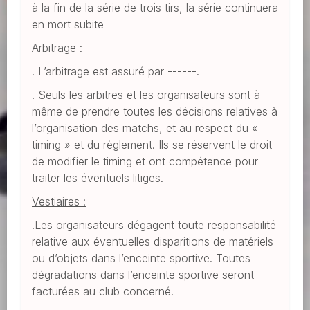
à la fin de la série de trois tirs, la série continuera
en mort subite
Arbitrage :
. L’arbitrage est assuré par ------.
. Seuls les arbitres et les organisateurs sont à
même de prendre toutes les décisions relatives à
l’organisation des matchs, et au respect du «
timing » et du règlement. Ils se réservent le droit
de modifier le timing et ont compétence pour
traiter les éventuels litiges.
Vestiaires :
.Les organisateurs dégagent toute responsabilité
relative aux éventuelles disparitions de matériels
ou d’objets dans l’enceinte sportive. Toutes
dégradations dans l’enceinte sportive seront
facturées au club concerné.