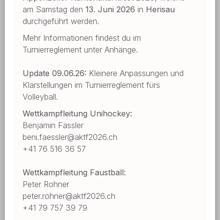
am Samstag den
13. Juni 2026
in
Herisau
durchgeführt werden.
Mehr Informationen findest du im
Turnierreglement unter Anhänge.
Update 09.06.26:
Kleinere Anpassungen und
Klarstellungen im Turnierreglement fürs
Volleyball.
Wettkampfleitung Unihockey:
Benjamin Fässler
beni.faessler@aktf2026.ch
+41 76 516 36 57
Wettkampfleitung
Faustball:
Peter Rohner
peter.rohner@aktf2026.ch
+41 79 757 39 79