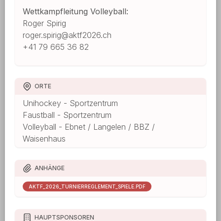
Wettkampfleitung Volleyball:
Roger Spirig
roger.spirig@aktf2026.ch
+41 79 665 36 82
ORTE
Unihockey - Sportzentrum
Faustball - Sportzentrum
Volleyball - Ebnet / Langelen / BBZ /
Waisenhaus
ANHÄNGE
AKTF_2026_TURNIERREGLEMENT_SPIELE.PDF
HAUPTSPONSOREN