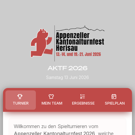
AKTF 2026
Samstag 13 Juni 2026
TURNIER
MEIN TEAM
ERGEBNISSE
SPIELPLAN
Willkommen zu den Spielturnieren vom
Appenzeller Kantonalturnfest 2026
, welche