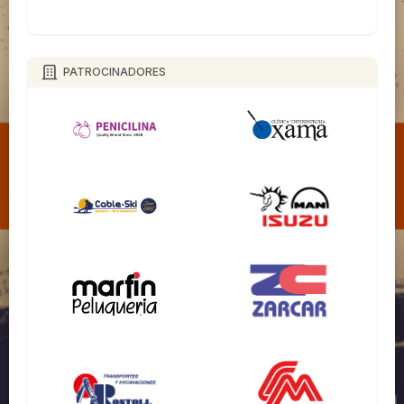
PATROCINADORES