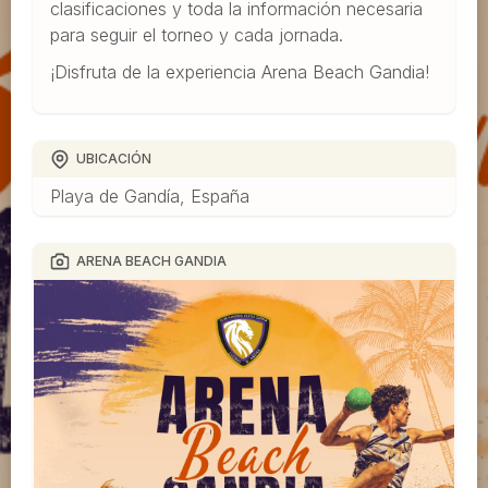
clasificaciones y toda la información necesaria
para seguir el torneo y cada jornada.
¡Disfruta de la experiencia Arena Beach Gandia!
UBICACIÓN
Playa de Gandía, España
ARENA BEACH GANDIA