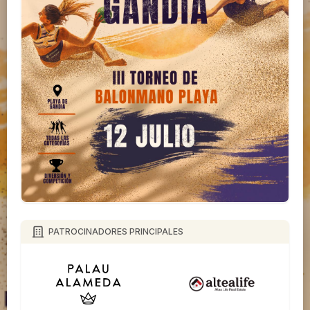
PATROCINADORES PRINCIPALES