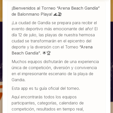
¡Bienvenidos al Torneo “Arena Beach Gandía”
de Balonmano Playa!
🌊🏖️
¡La ciudad de Gandía se prepara para recibir el
evento deportivo más emocionante del año! El
día 12 de julio, las playas de nuestra hermosa
ciudad se transformarán en el epicentro del
deporte y la diversión con el Torneo
“Arena
Beach Gandía”
. 🌟🏆
Muchos equipos disfrutarán de una experiencia
única de competición, diversión y convivencia
en el impresionante escenario de la playa de
Gandia.
Esta app es tu guía oficial del torneo.
Aquí encontrarás todos los equipos
participantes, categorías, calendario de
competición, resultados en tiempo real,