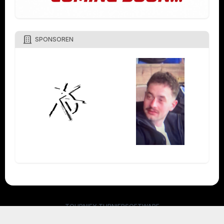
SPONSOREN
TOURNIFY TURNIERSOFTWARE