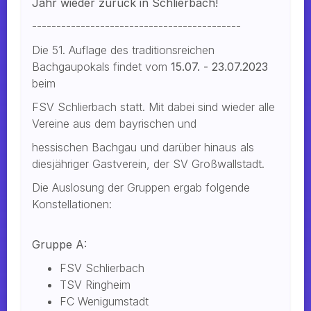
Jahr wieder zurück in Schlierbach!
-------------------------------------------
Die 51. Auflage des traditionsreichen
Bachgaupokals findet vom
15.07. - 23.07.2023
beim
FSV Schlierbach statt. Mit dabei sind wieder alle
Vereine aus dem bayrischen und
hessischen Bachgau und darüber hinaus als
diesjähriger Gastverein, der SV Großwallstadt.
Die Auslosung der Gruppen ergab folgende
Konstellationen:
Gruppe A:
FSV Schlierbach
TSV Ringheim
FC Wenigumstadt