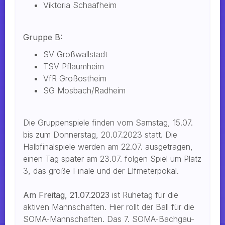
Viktoria Schaafheim
Gruppe B:
SV Großwallstadt
TSV Pflaumheim
VfR Großostheim
SG Mosbach/Radheim
Die Gruppenspiele finden vom Samstag, 15.07.
bis zum Donnerstag, 20.07.2023 statt. Die
Halbfinalspiele werden am 22.07. ausgetragen,
einen Tag später am 23.07. folgen Spiel um Platz
3, das große Finale und der Elfmeterpokal.
Am Freitag, 21.07.2023
ist Ruhetag für die
aktiven Mannschaften. Hier rollt der Ball für die
SOMA-Mannschaften. Das 7. SOMA-Bachgau-