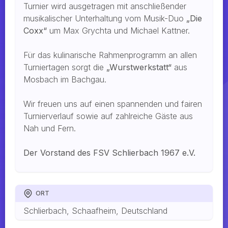
Turnier wird ausgetragen mit anschließender
musikalischer Unterhaltung vom Musik-Duo
„Die
Coxx“
um Max Grychta und Michael Kattner.
Für das kulinarische Rahmenprogramm an allen
Turniertagen sorgt die
„Wurstwerkstatt“
aus
Mosbach im Bachgau.
Wir freuen uns auf einen spannenden und fairen
Turnierverlauf sowie auf zahlreiche Gäste aus
Nah und Fern.
Der Vorstand des FSV Schlierbach 1967 e.V.
ORT
Schlierbach, Schaafheim, Deutschland