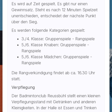
Es wird auf Zeit gespielt. Es gibt nur einen
Gewinnsatz. Steht es nach 12 Minuten Spielzeit
unentschieden, entscheidet der nächste Punkt
über den Sieg.
Es werden folgende Kategorien gespielt:
3./4. Klasse: Gruppenspiele - Rangspiele
5./6. Klasse Knaben: Gruppenspiele -
Rangspiele
5./6. Klasse Mädchen: Gruppenspiele -
Rangspiele
Die Rangverkündigung findet ab ca. 16.30 Uhr
statt.
Verpflegung
Der Badmintonclub Reussbühl stellt einen kleinen
Verpflegungsstand mit Getränken und anderen
Kleinigkeiten. In der Halle ist Essen und Trinken