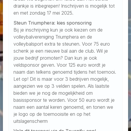
drankje is inbegrepen! Inschrijven is mogelijk tot
en met zondag 17 mei 2025.
Steun Triumphera: kies sponsoring
Bij je inschrijving kun je ook kiezen om de
volleybalvereniging Triumphera en de
volleybalsport extra te steunen. Voor 75 euro
schenk je een nieuwe bal aan de club. Wil je
jouw bedrijf promoten? Dan kun je ook
veldsponsor geven. Voor 125 euro wordt je
naam dan telkens genoemd tijdens het toernooi.
Let op! Dit is maar voor 3 bedrijven mogelijk,
aangezien we op 3 velden spelen. Als laatste
bieden we je nog de mogelijkheid om
basissponsor te worden. Voor 50 euro wordt je
naam een aantal keren genoemd, en tonen we
je logo op de toernooisite en op het
uitslagenscherm