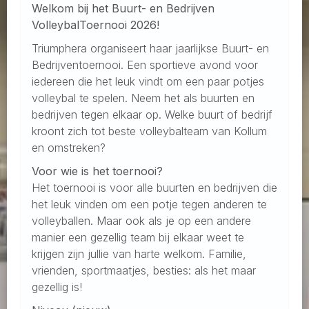
Welkom bij het Buurt- en Bedrijven
VolleybalToernooi 2026!
Triumphera organiseert haar jaarlijkse Buurt- en
Bedrijventoernooi. Een sportieve avond voor
iedereen die het leuk vindt om een paar potjes
volleybal te spelen. Neem het als buurten en
bedrijven tegen elkaar op. Welke buurt of bedrijf
kroont zich tot beste volleybalteam van Kollum
en omstreken?
Voor wie is het toernooi?
Het toernooi is voor alle buurten en bedrijven die
het leuk vinden om een potje tegen anderen te
volleyballen. Maar ook als je op een andere
manier een gezellig team bij elkaar weet te
krijgen zijn jullie van harte welkom. Familie,
vrienden, sportmaatjes, besties: als het maar
gezellig is!