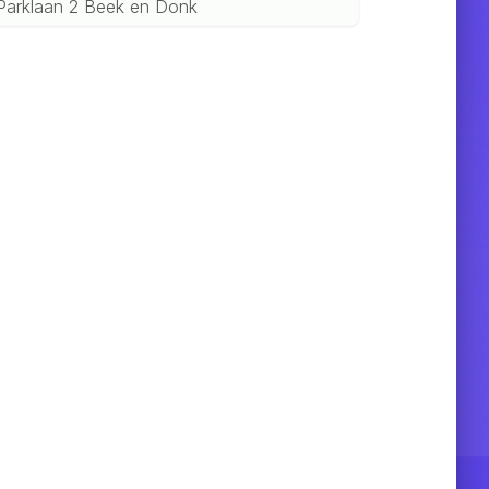
Parklaan 2 Beek en Donk