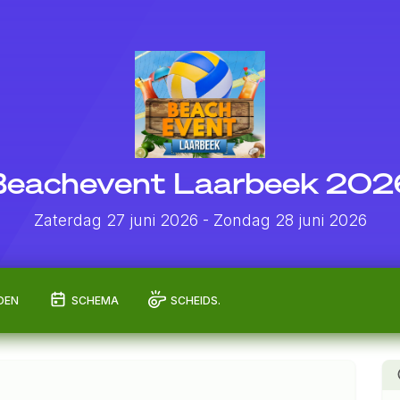
Beachevent Laarbeek 202
Zaterdag 27 juni 2026
- Zondag 28 juni 2026
DEN
SCHEMA
SCHEIDS.