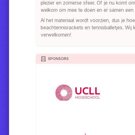
plezier en zomerse sfeer. Of je nu komt o
welkom om mee te doen en er samen een 
Al het materiaal wordt voorzien, dus je hoe
beachtennisrackets en tennisballetjes. Wij k
verwelkomen!
SPONSORS