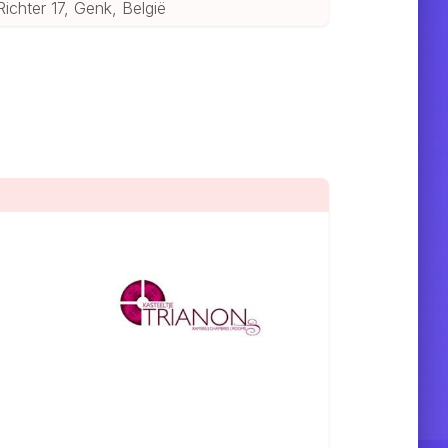
Richter 17, Genk, België