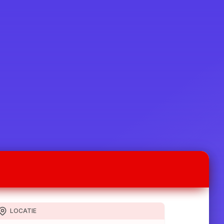
LOCATIE