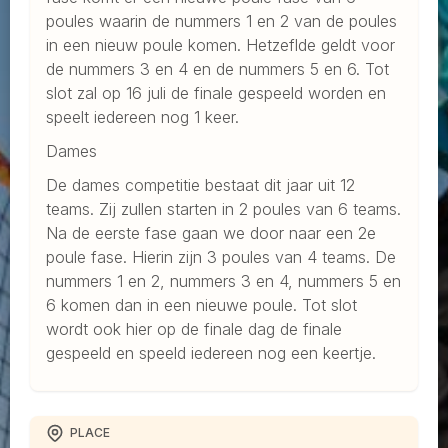
poules waarin de nummers 1 en 2 van de poules
in een nieuw poule komen. Hetzeflde geldt voor
de nummers 3 en 4 en de nummers 5 en 6. Tot
slot zal op 16 juli de finale gespeeld worden en
speelt iedereen nog 1 keer.
Dames
De dames competitie bestaat dit jaar uit 12
teams. Zij zullen starten in 2 poules van 6 teams.
Na de eerste fase gaan we door naar een 2e
poule fase. Hierin zijn 3 poules van 4 teams. De
nummers 1 en 2, nummers 3 en 4, nummers 5 en
6 komen dan in een nieuwe poule. Tot slot
wordt ook hier op de finale dag de finale
gespeeld en speeld iedereen nog een keertje.
PLACE