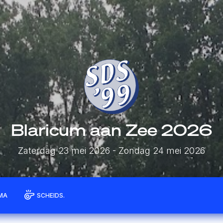
Blaricum aan Zee 2026
Zaterdag 23 mei 2026
- Zondag 24 mei 2026
MA
SCHEIDS.