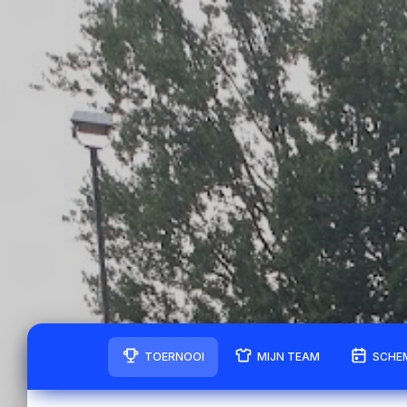
TOERNOOI
MIJN TEAM
SCHE