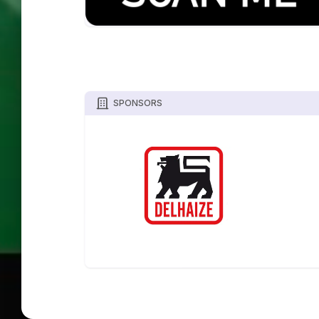
SPONSORS