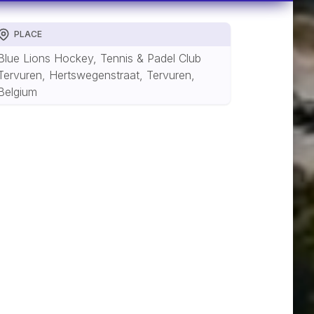
PLACE
Blue Lions Hockey, Tennis & Padel Club
Tervuren, Hertswegenstraat, Tervuren,
Belgium