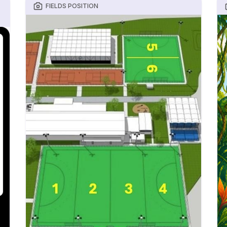
FIELDS POSITION