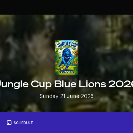
ungle Cup Blue Lions 20
Sunday 21 June 2026
SCHEDULE