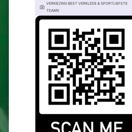
VERKIEZING BEST VERKLEDE & SPORTLIEFSTE
TEAMS