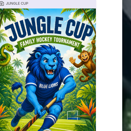
JUNGLE CUP