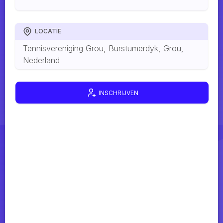
LOCATIE
Tennisvereniging Grou, Burstumerdyk, Grou,
Nederland
INSCHRIJVEN