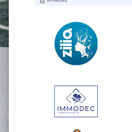
SPONSORS