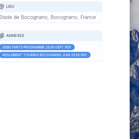
LIEU
Stade de Bocognano, Bocognano, France
ANNEXES
DEBUTANTS PROGRAMME 2026 DEF1 .PDF
RÈGLEMENT TOURNOI BOCOGNANO JUIN 2026.PDF