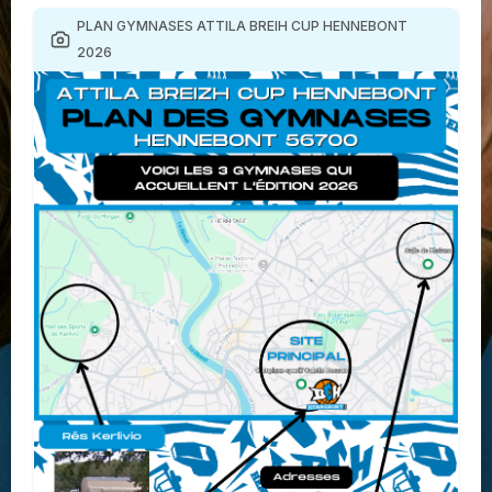
PLAN GYMNASES ATTILA BREIH CUP HENNEBONT
2026