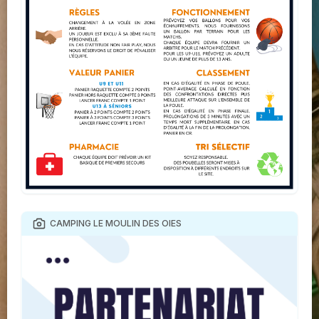
CAMPING LE MOULIN DES OIES