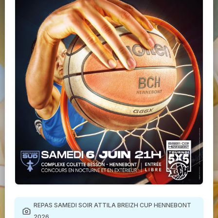
REPAS SAMEDI SOIR ATTILA BREIZH CUP HENNEBONT
2026