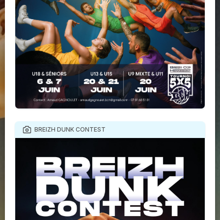
BREIZH DUNK CONTEST