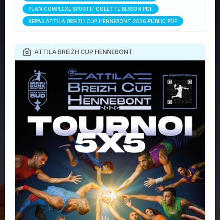
PLAN COMPLEXE SPORTIF COLETTE BESSON.PDF
REPAS ATTILA BREIZH CUP HENNEBONT 2026 PUBLIC.PDF
ATTILA BREIZH CUP HENNEBONT