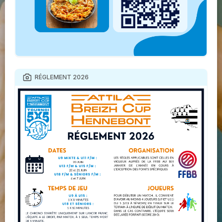
RÉGLEMENT 2026