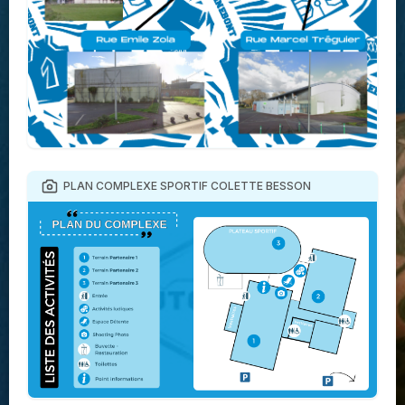
PLAN COMPLEXE SPORTIF COLETTE BESSON