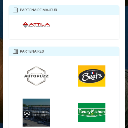
PARTENAIRE MAJEUR
PARTENAIRES