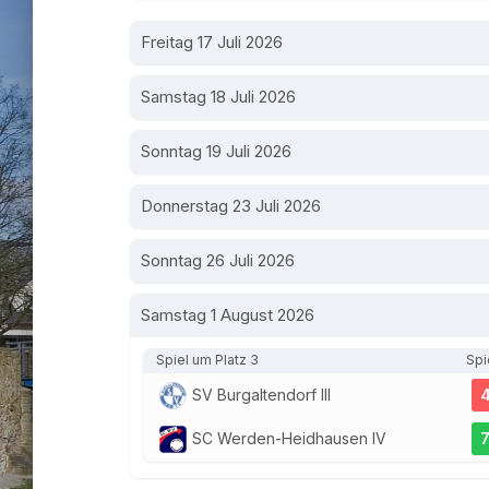
Freitag 17 Juli 2026
Samstag 18 Juli 2026
Sonntag 19 Juli 2026
Donnerstag 23 Juli 2026
Sonntag 26 Juli 2026
Samstag 1 August 2026
Spiel um Platz 3
Spi
SV Burgaltendorf III
SC Werden-Heidhausen IV