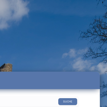
SUCHE