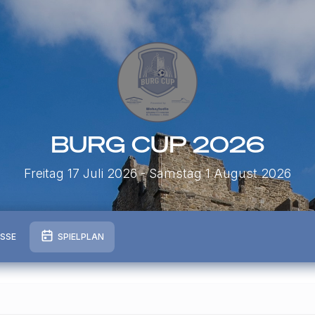
BURG CUP 2026
Freitag 17 Juli 2026
- Samstag 1 August 2026
ISSE
SPIELPLAN