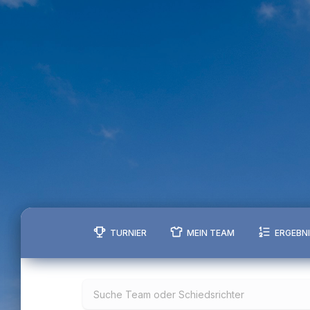
TURNIER
MEIN TEAM
ERGEBN