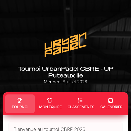
Tournoi UrbanPadel CBRE - UP
Puteaux Ile
Mercredi 8 juillet 2026
TOURNOI
MON ÉQUIPE
CLASSEMENTS
CALENDRIER
Bienvenue au tournoi CBRE 2026