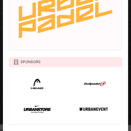
SPONSORS