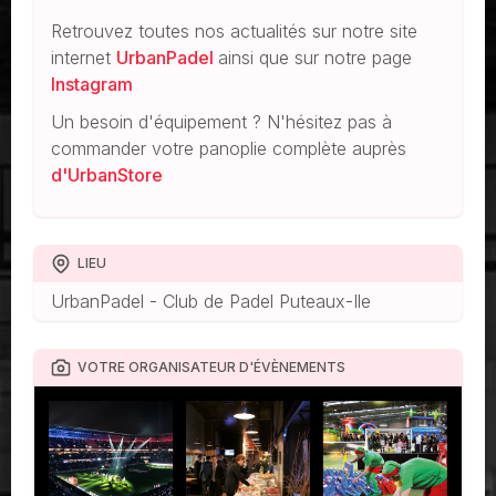
Retrouvez toutes nos actualités sur notre site
internet
UrbanPadel
ainsi que sur notre page
Instagram
Un besoin d'équipement ? N'hésitez pas à
commander votre panoplie complète auprès
d'UrbanStore
LIEU
UrbanPadel - Club de Padel Puteaux-Ile
VOTRE ORGANISATEUR D'ÉVÈNEMENTS