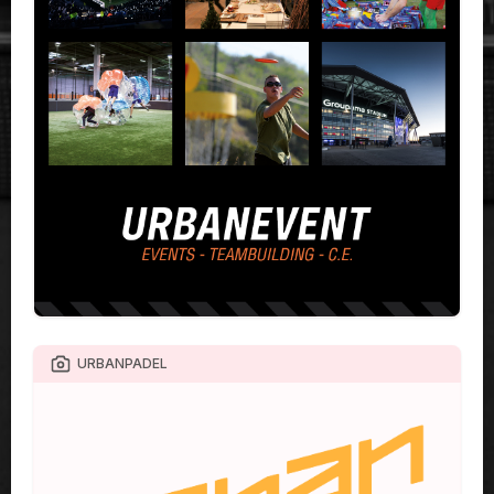
URBANPADEL