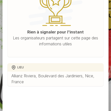
Rien à signaler pour l'instant
Les organisateurs partagent sur cette page des
informations utiles
LIEU
Allianz Riviera, Boulevard des Jardiniers, Nice,
France