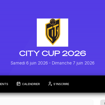
CITY CUP 2026
Samedi 6 juin 2026
- Dimanche 7 juin 2026
MENTS
CALENDRIER
S'INSCRIRE