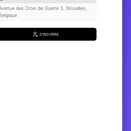
Avenue des Croix de Guerre 3, Bruxelles,
Belgique
S'INSCRIRE