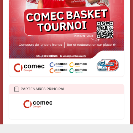
PARTENAIRES PRINCIPAL