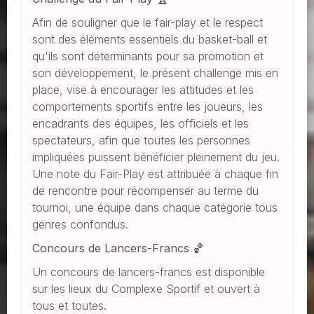
Afin de souligner que le fair-play et le respect
sont des éléments essentiels du basket-ball et
qu'ils sont déterminants pour sa promotion et
son développement, le présent challenge mis en
place, vise à encourager les attitudes et les
comportements sportifs entre les joueurs, les
encadrants des équipes, les officiels et les
spectateurs, afin que toutes les personnes
impliquées puissent bénéficier pleinement du jeu.
Une note du Fair-Play est attribuée à chaque fin
de rencontre pour récompenser au terme du
tournoi, une équipe dans chaque catégorie tous
genres confondus.
Concours de Lancers-Francs 🏀
Un concours de lancers-francs est disponible
sur les lieux du Complexe Sportif et ouvert à
tous et toutes.