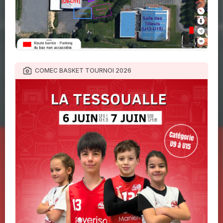
COMEC BASKET TOURNOI 2026