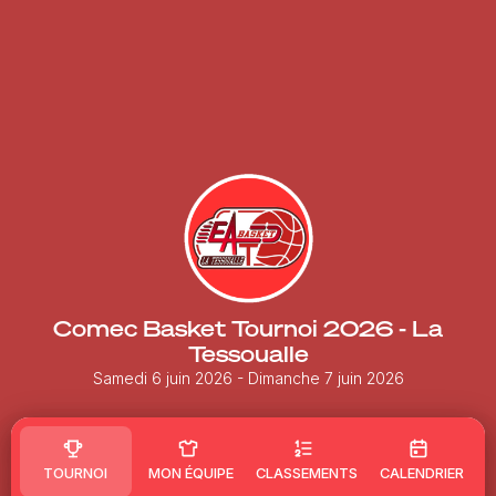
Comec Basket Tournoi 2026 - La
Tessoualle
Samedi 6 juin 2026
- Dimanche 7 juin 2026
TOURNOI
MON ÉQUIPE
CLASSEMENTS
CALENDRIER