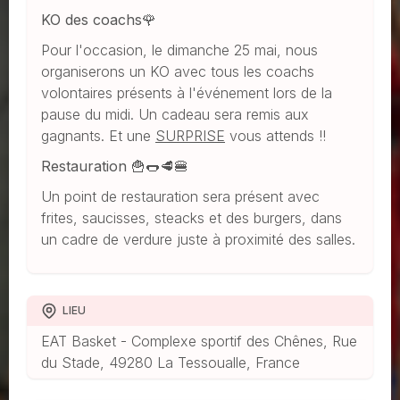
KO des coachs🌹
Pour l'occasion, le dimanche 25 mai, nous
organiserons un KO avec tous les coachs
volontaires présents à l'événement lors de la
pause du midi. Un cadeau sera remis aux
gagnants. Et une
SURPRISE
vous attends !!
Restauration 🍟🌭🥩🍔​
Un point de restauration sera présent avec
frites, saucisses, steacks et des burgers, dans
un cadre de verdure juste à proximité des salles.
LIEU
EAT Basket - Complexe sportif des Chênes, Rue
du Stade, 49280 La Tessoualle, France