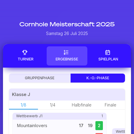
Cornhole Meisterschaft 2025
Samstag 26 Juli 2025
TURNIER
ERGEBNISSE
SPIELPLAN
GRUPPENPHASE
K.-O.-PHASE
Klasse J
1/8
1/4
Halbfinale
Finale
Wettbewerb J1
1
Mountainlovers
17
19
2
Wettbewe