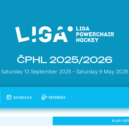
ČPHL 2025/2026
Saturday 13 September 2025
- Saturday 9 May 2026
SCHEDULE
REFEREES
PLAY-OF