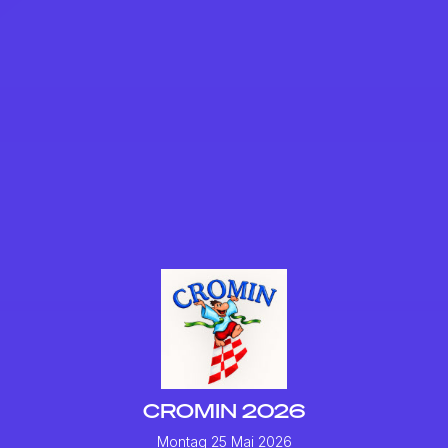
CROMIN 2026
Montag 25 Mai 2026