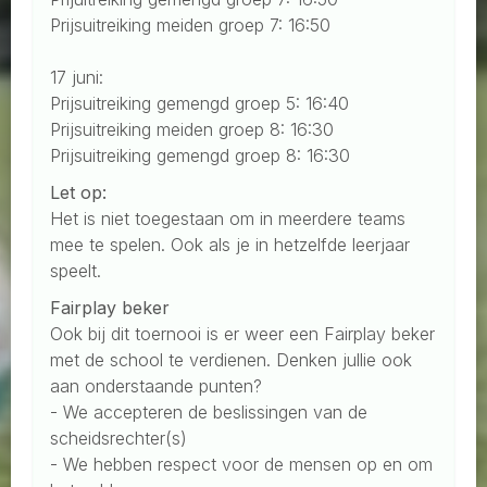
Prijsuitreiking meiden groep 7: 16:50
17 juni:
Prijsuitreiking gemengd groep 5: 16:40
Prijsuitreiking meiden groep 8: 16:30
Prijsuitreiking gemengd groep 8: 16:30
Let op:
Het is niet toegestaan om in meerdere teams
mee te spelen. Ook als je in hetzelfde leerjaar
speelt.
Fairplay beker
Ook bij dit toernooi is er weer een Fairplay beker
met de school te verdienen. Denken jullie ook
aan onderstaande punten?
- We accepteren de beslissingen van de
scheidsrechter(s)
- We hebben respect voor de mensen op en om