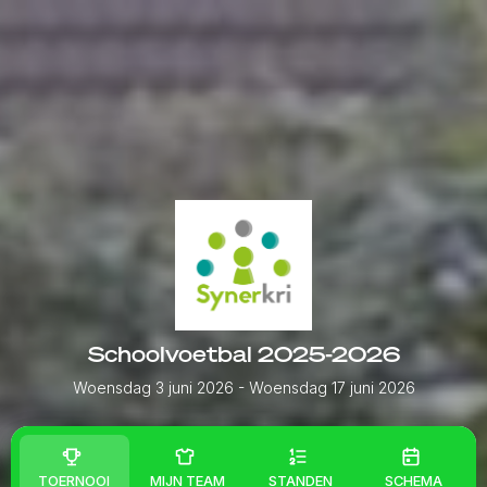
Schoolvoetbal 2025-2026
Woensdag 3 juni 2026
- Woensdag 17 juni 2026
TOERNOOI
MIJN TEAM
STANDEN
SCHEMA