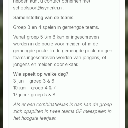
hebben kunt u contact opnemen met
schoolsport@synerkri.nl.
Samenstelling van de teams
Groep 3 en 4 spelen in gemengde teams.
Vanaf groep 5 t/m 8 kan er ingeschreven
worden in de poule voor meiden of in de
gemengde poule. In de gemengde poule mogen
teams ingeschreven worden van jongens, of
jongens en meiden door elkaar.
Wie speelt op welke dag?
3 juni - groep 3 & 6
10 juni - groep 4 & 7
17 juni - groep 5 & 8
Als er een combinatieklas is dan kan de groep
zich opspliten in twee teams OF meespelen in
het hoogste leerjaar.