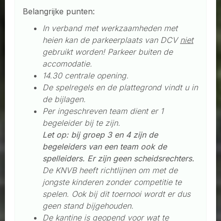
Belangrijke punten:
In verband met werkzaamheden met
heien kan de parkeerplaats van DCV
niet
gebruikt worden! Parkeer buiten de
accomodatie.
14.30 centrale opening.
De spelregels en de plattegrond vindt u in
de bijlagen.
Per ingeschreven team dient er 1
begeleider bij te zijn.
Let op: bij groep 3 en 4 zijn de
begeleiders van een team ook de
spelleiders. Er zijn geen scheidsrechters.
De KNVB heeft richtlijnen om met de
jongste kinderen zonder competitie te
spelen. Ook bij dit toernooi wordt er dus
geen stand bijgehouden.
De kantine is geopend voor wat te