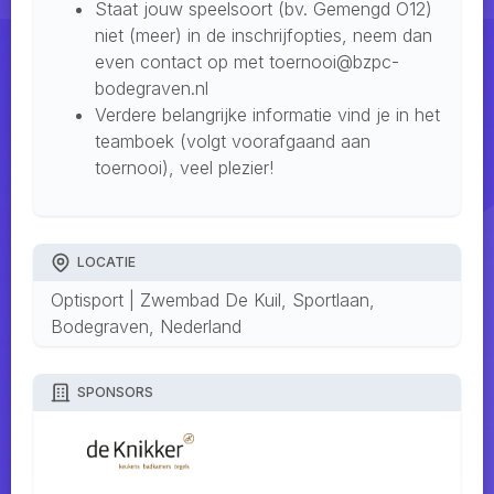
Staat jouw speelsoort (bv. Gemengd O12)
niet (meer) in de inschrijfopties, neem dan
even contact op met toernooi@bzpc-
bodegraven.nl
Verdere belangrijke informatie vind je in het
teamboek (volgt voorafgaand aan
toernooi), veel plezier!
LOCATIE
Optisport | Zwembad De Kuil, Sportlaan,
Bodegraven, Nederland
SPONSORS