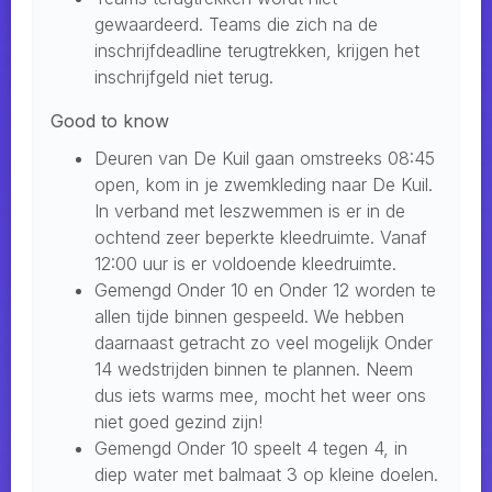
gewaardeerd. Teams die zich na de
inschrijfdeadline terugtrekken, krijgen het
inschrijfgeld niet terug.
Good to know
Deuren van De Kuil gaan omstreeks 08:45
open, kom in je zwemkleding naar De Kuil.
In verband met leszwemmen is er in de
ochtend zeer beperkte kleedruimte. Vanaf
12:00 uur is er voldoende kleedruimte.
Gemengd Onder 10 en Onder 12 worden te
allen tijde binnen gespeeld. We hebben
daarnaast getracht zo veel mogelijk Onder
14 wedstrijden binnen te plannen. Neem
dus iets warms mee, mocht het weer ons
niet goed gezind zijn!
Gemengd Onder 10 speelt 4 tegen 4, in
diep water met balmaat 3 op kleine doelen.