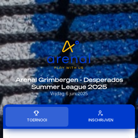
Arenal Grimbergen - Desperados
Summer League 2025
Vrijdag 6 juni 2025
TOERNOOI
INSCHRIJVEN