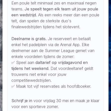
Een poule telt minimaal zes en maximaal negen
teams.
Je speelt tegen elk team uit jouw poule
een wedstrijd
. Als een reeks meer dan een poule
telt, dan spelen de sterkste duo's
finalewedstrijden tijdens het slotevent.
Deelname is gratis.
Je reserveert en betaalt
enkel het padelplein via de Arenal App. Elke
deelnemer aan de Summer League geniet van
enkele voordelen tijdens de zomer:
✅ Speel aan
daltarief op vrijdagavond en
tijdens het weekend
. Dat voordeeltarief geldt
trouwens niet enkel voor jouw
competitiewedstrijden.
✅ Maak tot vijf reservaties als hoofdboeker.
Schrijf je in
voor vrijdag 30 mei en maak je klaar
voor een sportieve zomer.