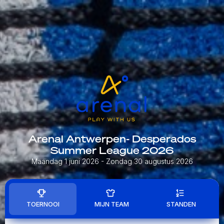
Arenal Antwerpen- Desperados
Summer League 2026
Maandag 1 juni 2026
- Zondag 30 augustus 2026
TOERNOOI
MIJN TEAM
STANDEN