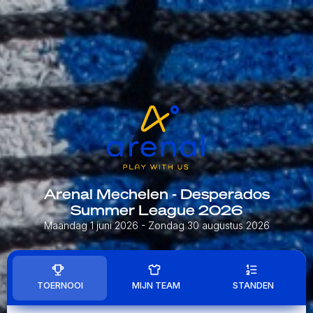
Arenal Mechelen - Desperados
Summer League 2026
Maandag 1 juni 2026
- Zondag 30 augustus 2026
TOERNOOI
MIJN TEAM
STANDEN