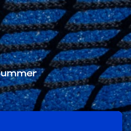
 Summer