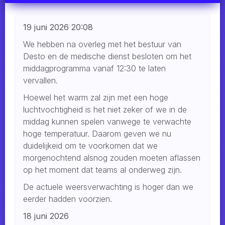
19 juni 2026 20:08
We hebben na overleg met het bestuur van
Desto en de medische dienst besloten om het
middagprogramma vanaf 12:30 te laten
vervallen.
Hoewel het warm zal zijn met een hoge
luchtvochtigheid is het niet zeker of we in de
middag kunnen spelen vanwege te verwachte
hoge temperatuur. Daarom geven we nu
duidelijkeid om te voorkomen dat we
morgenochtend alsnog zouden moeten aflassen
op het moment dat teams al onderweg zijn.
De actuele weersverwachting is hoger dan we
eerder hadden voorzien.
18 juni 2026