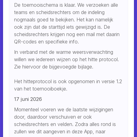
De toernooischema is klaar. We verzoeken alle
teams en scheidsrechters om de indeling
nogmaals goed te bekijken. Het kan namelijk
ook zijn dat de starttijd iets gewijzigd is. De
scheidsrechters krijgen nog een mail met daarin
QR-codes en specifieke info.
In verband met de warme weersverwachting
willen we iedereen wijzen op het hitte protocol.
Zie hiervoor de bijgevoegde bijlage.
Het hitteprotocol is ook opgenomen in versie 1.2
van het toernooiboekje.
17 juni 2026
Momenteel voeren we de laatste wijzigingen
door, daardoor verschuiven er ook
scheidsrechters en velden. Zodra alles rond is
zullen we dit aangeven in deze App, naar