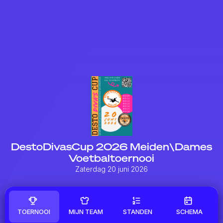
DestoDivasCup 2026 Meiden\Dames
Voetbaltoernooi
Zaterdag 20 juni 2026
TOERNOOI
MIJN TEAM
STANDEN
SCHEMA