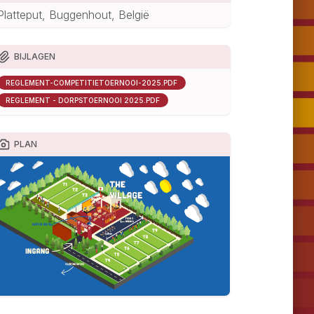
Platteput, Buggenhout, België
BIJLAGEN
REGLEMENT-COMPETITIETOERNOOI-2025.PDF
REGLEMENT - DORPSTOERNOOI 2025.PDF
PLAN