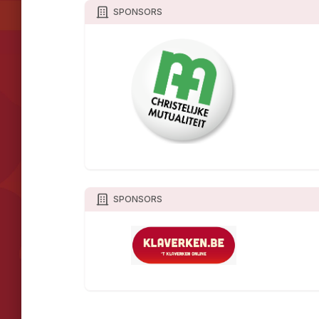
SPONSORS
SPONSORS