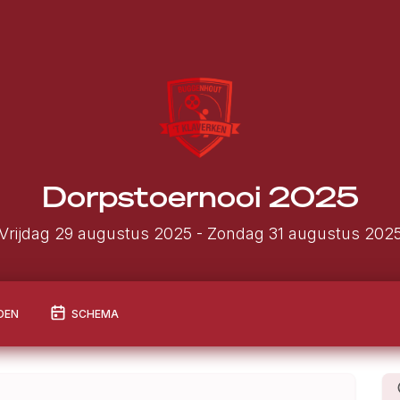
Dorpstoernooi 2025
Vrijdag 29 augustus 2025
- Zondag 31 augustus 202
DEN
SCHEMA