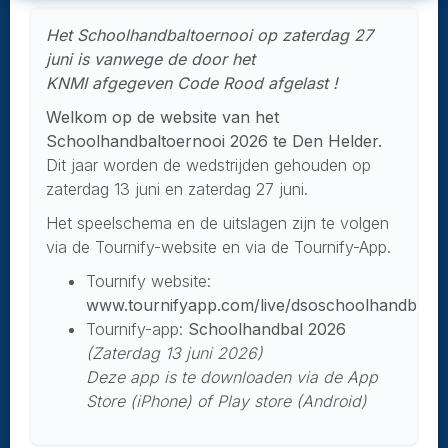
Het Schoolhandbaltoernooi op zaterdag 27
juni is vanwege de door het
KNMI afgegeven Code Rood afgelast !
Welkom op de website van het
Schoolhandbaltoernooi 2026 te Den Helder.
Dit jaar worden de wedstrijden gehouden op
zaterdag 13 juni en zaterdag 27 juni.
Het speelschema en de uitslagen zijn te volgen
via de Tournify-website en via de Tournify-App.
Tournify website:
www.tournifyapp.com/live/dsoschoolhandbal2
Tournify-app:
Schoolhandbal 2026
(Zaterdag 13 juni 2026)
Deze app is te downloaden via de App
Store (iPhone) of Play store (Android)