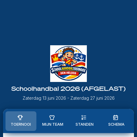
Schoolhandbal 2026 (AFGELAST)
Zaterdag 13 juni 2026
- Zaterdag 27 juni 2026
TOERNOOI
MIJN TEAM
STANDEN
SCHEMA