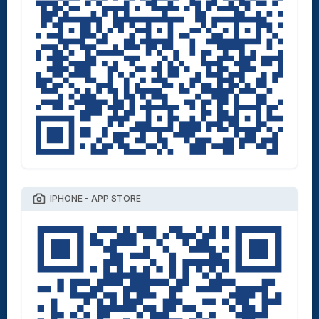
IPHONE - APP STORE