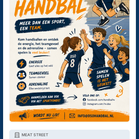
MEAT STREET