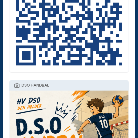
DSO HANDBAL