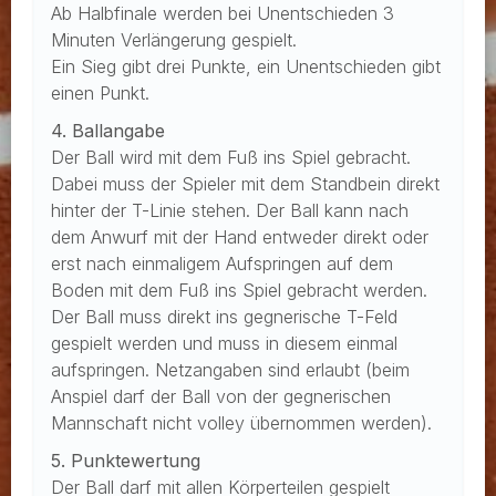
Ab Halbfinale werden bei Unentschieden 3
Minuten Verlängerung gespielt.
Ein Sieg gibt drei Punkte, ein Unentschieden gibt
einen Punkt.
4. Ballangabe
Der Ball wird mit dem Fuß ins Spiel gebracht.
Dabei muss der Spieler mit dem Standbein direkt
hinter der T-Linie stehen. Der Ball kann nach
dem Anwurf mit der Hand entweder direkt oder
erst nach einmaligem Aufspringen auf dem
Boden mit dem Fuß ins Spiel gebracht werden.
Der Ball muss direkt ins gegnerische T-Feld
gespielt werden und muss in diesem einmal
aufspringen. Netzangaben sind erlaubt (beim
Anspiel darf der Ball von der gegnerischen
Mannschaft nicht volley übernommen werden).
5. Punktewertung
Der Ball darf mit allen Körperteilen gespielt