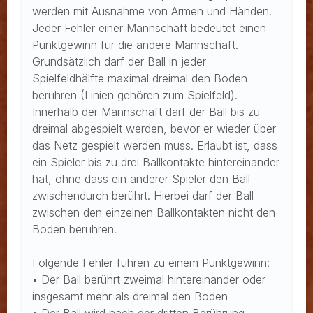
werden mit Ausnahme von Armen und Händen.
Jeder Fehler einer Mannschaft bedeutet einen
Punktgewinn für die andere Mannschaft.
Grundsätzlich darf der Ball in jeder
Spielfeldhälfte maximal dreimal den Boden
berühren (Linien gehören zum Spielfeld).
Innerhalb der Mannschaft darf der Ball bis zu
dreimal abgespielt werden, bevor er wieder über
das Netz gespielt werden muss. Erlaubt ist, dass
ein Spieler bis zu drei Ballkontakte hintereinander
hat, ohne dass ein anderer Spieler den Ball
zwischendurch berührt. Hierbei darf der Ball
zwischen den einzelnen Ballkontakten nicht den
Boden berühren.
Folgende Fehler führen zu einem Punktgewinn:
• Der Ball berührt zweimal hintereinander oder
insgesamt mehr als dreimal den Boden