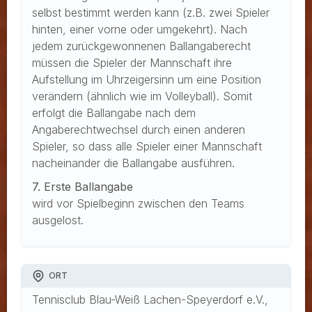
selbst bestimmt werden kann (z.B. zwei Spieler
hinten, einer vorne oder umgekehrt). Nach
jedem zurückgewonnenen Ballangaberecht
müssen die Spieler der Mannschaft ihre
Aufstellung im Uhrzeigersinn um eine Position
verändern (ähnlich wie im Volleyball). Somit
erfolgt die Ballangabe nach dem
Angaberechtwechsel durch einen anderen
Spieler, so dass alle Spieler einer Mannschaft
nacheinander die Ballangabe ausführen.
7. Erste Ballangabe
wird vor Spielbeginn zwischen den Teams
ausgelost.
ORT
Tennisclub Blau-Weiß Lachen-Speyerdorf e.V.,