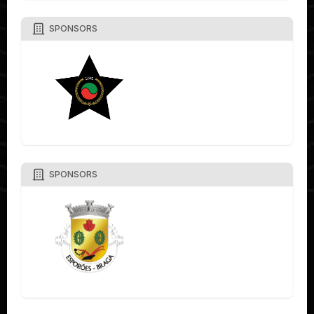
SPONSORS
SPONSORS