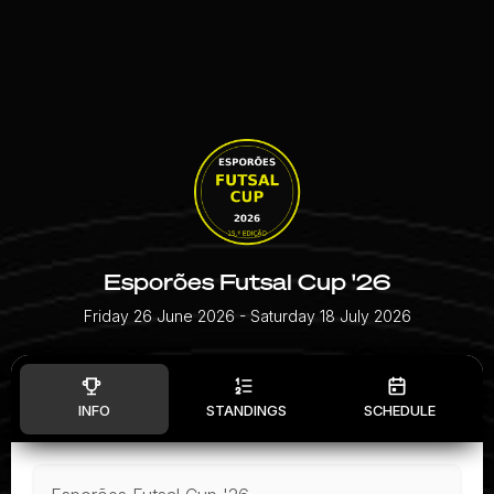
Esporões Futsal Cup '26
Friday 26 June 2026
- Saturday 18 July 2026
INFO
STANDINGS
SCHEDULE