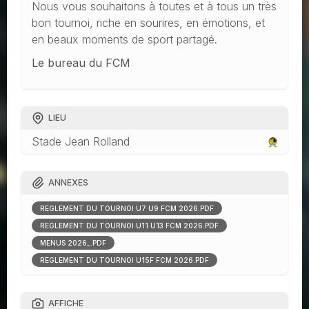
Nous vous souhaitons à toutes et à tous un très
bon tournoi, riche en sourires, en émotions, et
en beaux moments de sport partagé.
Le bureau du FCM
LIEU
Stade Jean Rolland
ANNEXES
RÈGLEMENT DU TOURNOI U7 U9 FCM 2026.PDF
RÈGLEMENT DU TOURNOI U11 U13 FCM 2026.PDF
MENUS 2026_.PDF
RÈGLEMENT DU TOURNOI U15F FCM 2026.PDF
AFFICHE