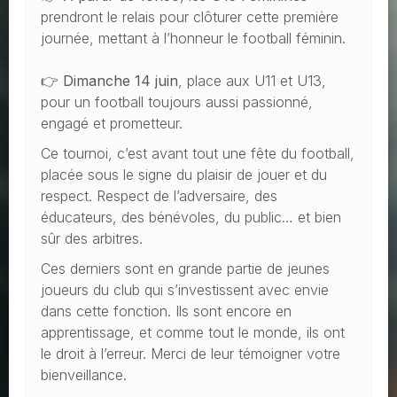
prendront le relais pour clôturer cette première
journée, mettant à l’honneur le football féminin.
👉
Dimanche 14 juin
, place aux U11 et U13,
pour un football toujours aussi passionné,
engagé et prometteur.
Ce tournoi, c’est avant tout une fête du football,
placée sous le signe du plaisir de jouer et du
respect. Respect de l’adversaire, des
éducateurs, des bénévoles, du public… et bien
sûr des arbitres.
Ces derniers sont en grande partie de jeunes
joueurs du club qui s’investissent avec envie
dans cette fonction. Ils sont encore en
apprentissage, et comme tout le monde, ils ont
le droit à l’erreur. Merci de leur témoigner votre
bienveillance.