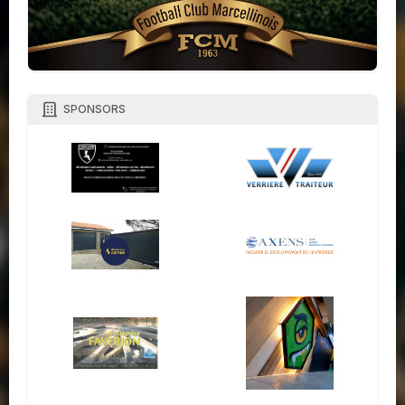
SPONSORS