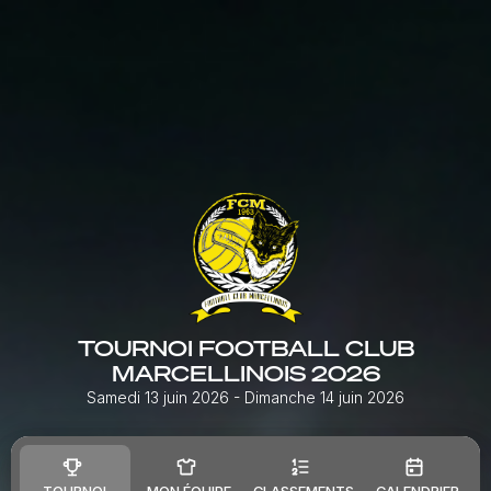
TOURNOI FOOTBALL CLUB
MARCELLINOIS 2026
Samedi 13 juin 2026
- Dimanche 14 juin 2026