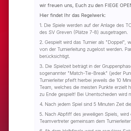
wir freuen uns, Euch zu den FIEGE OPE
Hier findet Ihr das Regelwerk:
1. Die Spiele werden auf der Anlage des T
des SV Greven (Plätze 7-8) ausgetragen.
2. Gespielt wird das Turnier als "Doppel", 
von der Turnierleitung zugelost werden. 
berücksichtigt.
3. Die Spielzeit beträgt in der Gruppenphas
sogenannter "Match-Tie-Break" (jeder Punk
Turnierleiter pfeift hierbei jeweils die 10 M
Team, welches die meisten Punkte erzielt h
zu Ende gespielt! Bei Unentschieden wird n
4. Nach jedem Spiel sind 5 Minuten Zeit d
5. Nach Abpfiff des jeweiligen Spiels, wird
Teamvertreter gemeinsam dem Turnierleit