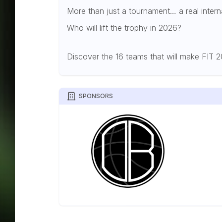
More than just a tournament… a real intern
Who will lift the trophy in 2026?
Discover the 16 teams that will make FIT 
SPONSORS