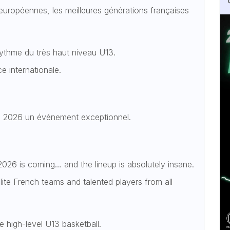
uropéennes, les meilleures générations françaises
rythme du très haut niveau U13.
e internationale.
IT 2026 un événement exceptionnel.
026 is coming… and the lineup is absolutely insane.
te French teams and talented players from all
e high-level U13 basketball.