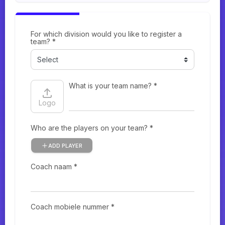
For which division would you like to register a
team? *
What is your team name? *
Logo
Who are the players on your team? *
ADD PLAYER
Coach naam *
Coach mobiele nummer *