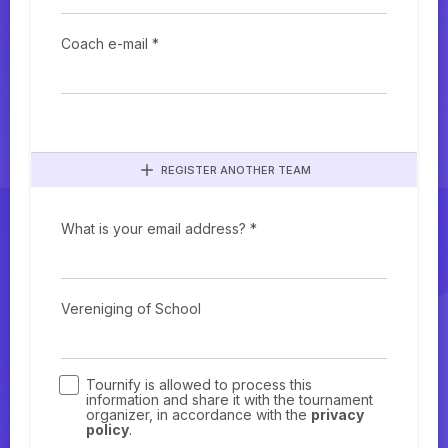
Coach e-mail *
REGISTER ANOTHER TEAM
What is your email address? *
Vereniging of School
Tournify is allowed to process this
information and share it with the tournament
organizer, in accordance with the
privacy
policy
.