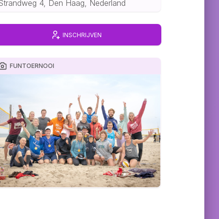
Strandweg 4, Den Haag, Nederland
INSCHRIJVEN
FUNTOERNOOI