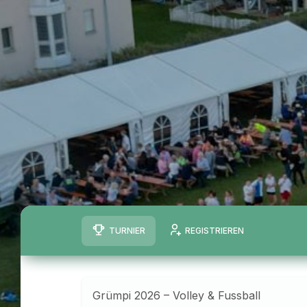
TURNIER
REGISTRIEREN
Grümpi 2026 – Volley & Fussball