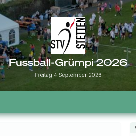
Fussball-Grümpi 2026
Freitag 4 September 2026