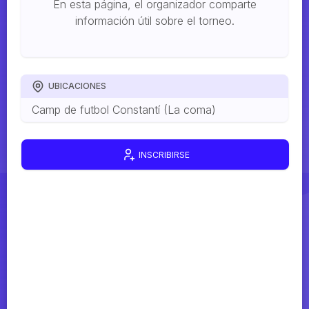
En esta página, el organizador comparte
información útil sobre el torneo.
UBICACIONES
Camp de futbol Constantí (La coma)
INSCRIBIRSE