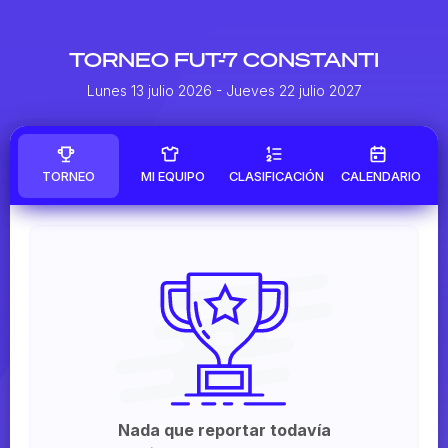
TORNEO FUT-7 CONSTANTI
Lunes 13 julio 2026
- Jueves 22 julio 2027
TORNEO
MI EQUIPO
CLASIFICACIÓN
CALENDARIO
Nada que reportar todavía