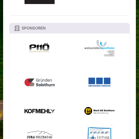
SPONSOREN