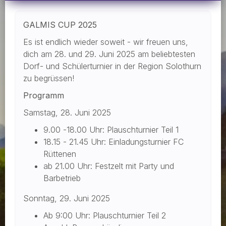
GALMIS CUP 2025
Es ist endlich wieder soweit - wir freuen uns,
dich am 28. und 29. Juni 2025 am beliebtesten
Dorf- und Schülerturnier in der Region Solothurn
zu begrüssen!
Programm
Samstag, 28. Juni 2025
9.00 -18.00 Uhr: Plauschturnier Teil 1
18.15 - 21.45 Uhr: Einladungsturnier FC
Rüttenen
ab 21.00 Uhr: Festzelt mit Party und
Barbetrieb
Sonntag, 29. Juni 2025
Ab 9:00 Uhr: Plauschturnier Teil 2