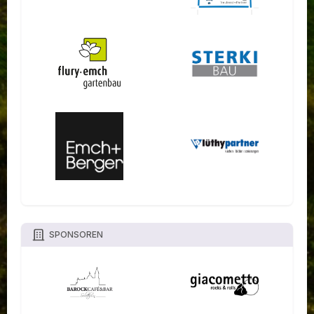
SPONSOREN