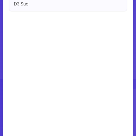
D3 Sud