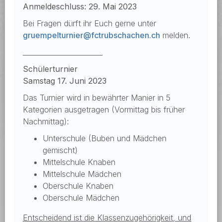
Anmeldeschluss: 29. Mai 2023
Bei Fragen dürft ihr Euch gerne unter
gruempelturnier@fctrubschachen.ch
melden.
_______________________
Schülerturnier
Samstag 17. Juni 2023
Das Turnier wird in bewährter Manier in 5
Kategorien ausgetragen (Vormittag bis früher
Nachmittag):
Unterschule (Buben und Mädchen
gemischt)
Mittelschule Knaben
Mittelschule Mädchen
Oberschule Knaben
Oberschule Mädchen
Entscheidend ist die Klassenzugehörigkeit, und