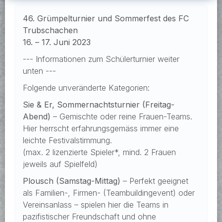
46. Grümpelturnier und Sommerfest des FC
Trubschachen
16. – 17. Juni 2023
--- Informationen zum Schülerturnier weiter
unten ---
Folgende unveränderte Kategorien:
Sie & Er, Sommernachtsturnier (Freitag-
Abend)
– Gemischte oder reine Frauen-Teams.
Hier herrscht erfahrungsgemäss immer eine
leichte Festivalstimmung.
(max. 2 lizenzierte Spieler*, mind. 2 Frauen
jeweils auf Spielfeld)
Plousch (Samstag-Mittag)
– Perfekt geeignet
als Familien-, Firmen- (Teambuildingevent) oder
Vereinsanlass – spielen hier die Teams in
pazifistischer Freundschaft und ohne