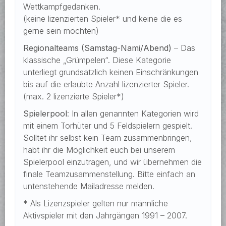
Wettkampfgedanken.
(keine lizenzierten Spieler* und keine die es
gerne sein möchten)
Regionalteams (Samstag-Nami/Abend)
– Das
klassische „Grümpelen“. Diese Kategorie
unterliegt grundsätzlich keinen Einschränkungen
bis auf die erlaubte Anzahl lizenzierter Spieler.
(max. 2 lizenzierte Spieler*)
Spielerpool
: In allen genannten Kategorien wird
mit einem Torhüter und 5 Feldspielern gespielt.
Solltet ihr selbst kein Team zusammenbringen,
habt ihr die Möglichkeit euch bei unserem
Spielerpool einzutragen, und wir übernehmen die
finale Teamzusammenstellung. Bitte einfach an
untenstehende Mailadresse melden.
* Als Lizenzspieler gelten nur männliche
Aktivspieler mit den Jahrgängen 1991 – 2007.