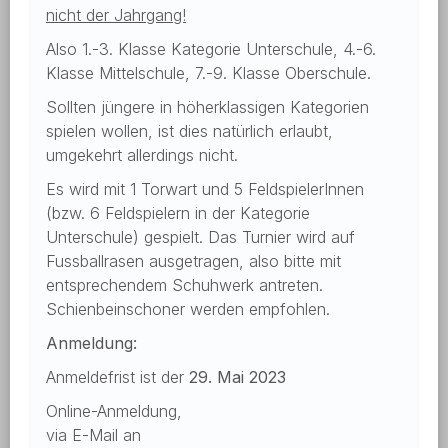
nicht der Jahrgang!
Also 1.-3. Klasse Kategorie Unterschule, 4.-6.
Klasse Mittelschule, 7.-9. Klasse Oberschule.
Sollten jüngere in höherklassigen Kategorien
spielen wollen, ist dies natürlich erlaubt,
umgekehrt allerdings nicht.
Es wird mit 1 Torwart und 5 FeldspielerInnen
(bzw. 6 Feldspielern in der Kategorie
Unterschule) gespielt. Das Turnier wird auf
Fussballrasen ausgetragen, also bitte mit
entsprechendem Schuhwerk antreten.
Schienbeinschoner werden empfohlen.
Anmeldung:
Anmeldefrist ist der
29. Mai 2023
Online-Anmeldung,
via E-Mail an