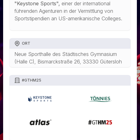
"Keystone Sports",
einer der international
führenden Agenturen in der Vermittlung von
Sportstipendien an US-amerikanische Colleges.
ORT
Neue Sporthalle des Städtisches Gymnasium
(Halle C), Bismarckstraße 26, 33330 Gütersloh
#GTHM25